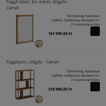
Függő tükör, kis méret, tölgyfa -
Campi
Elérhetőség:
Raktárban
Szállítás:
Szállítmány elküldése 14 -
21 munkanap múlva
161 999,00 Ft
Függőpolc, tölgyfa - Campi
Elérhetőség:
Raktárban
Szállítás:
Szállítmány elküldése 14 -
21 munkanap múlva
310 999,00 Ft