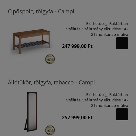
Cipőspolc, tölgyfa - Campi
Elérhetőség:
Raktárban
Szállítás:
Szállítmány elküldése 14 -
21 munkanap múlva
247 999,00 Ft
Állótükör, tölgyfa, tabacco - Campi
Elérhetőség:
Raktárban
Szállítás:
Szállítmány elküldése 14 -
21 munkanap múlva
257 999,00 Ft