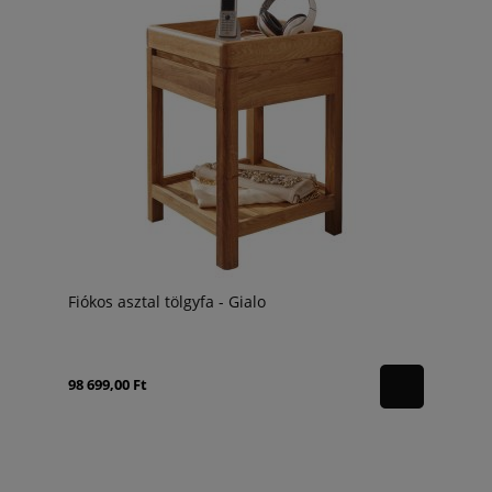
Fiókos asztal tölgyfa - Gialo
98 699,00 Ft