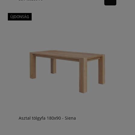
ÚJDONSÁG
Asztal tölgyfa 180x90 - Siena