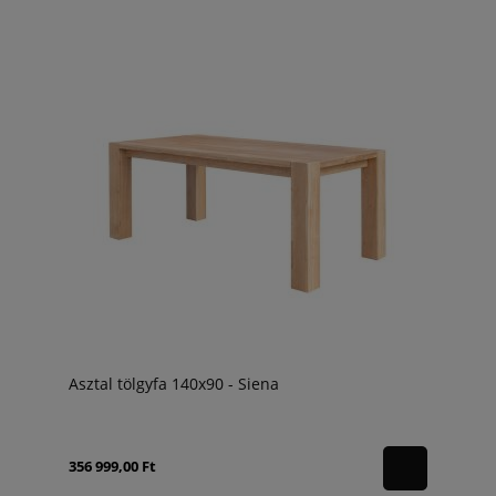
Asztal tölgyfa 140x90 - Siena
356 999,00 Ft