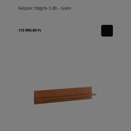
Falipolc tölgyfa 3 db - Gialo
115 999,00 Ft