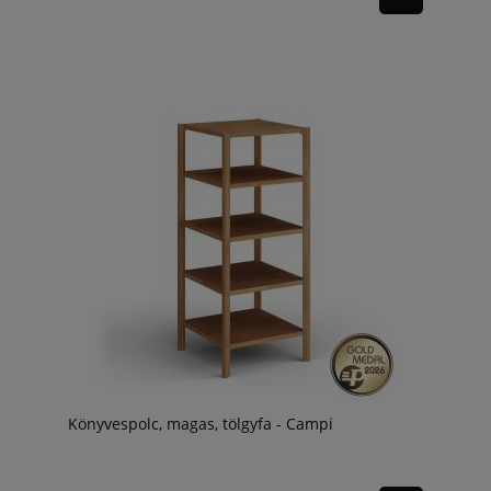
Könyvespolc, magas, tölgyfa - Campi