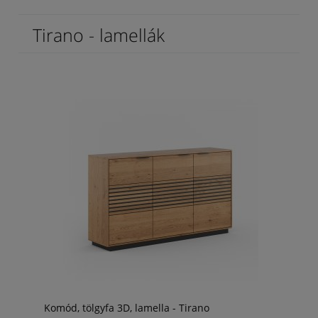
Tirano - lamellák
Komód, tölgyfa 3D, lamella - Tirano