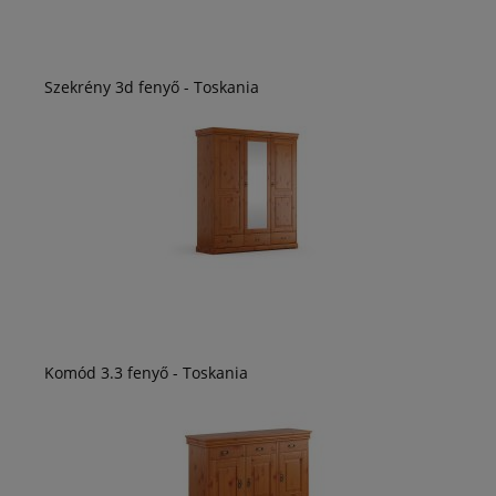
Szekrény 3d fenyő - Toskania
Komód 3.3 fenyő - Toskania