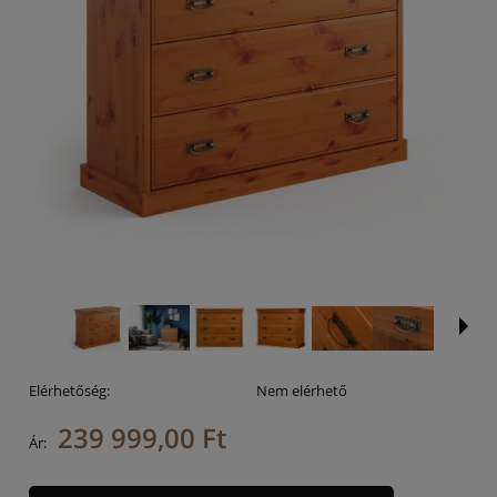
Elérhetőség:
Nem elérhető
239 999,00 Ft
Ár: