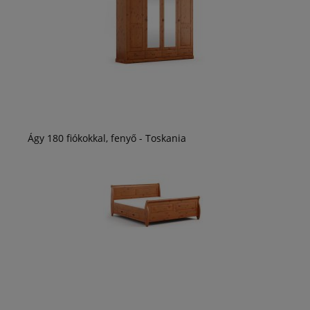
Ágy 180 fiókokkal, fenyő - Toskania