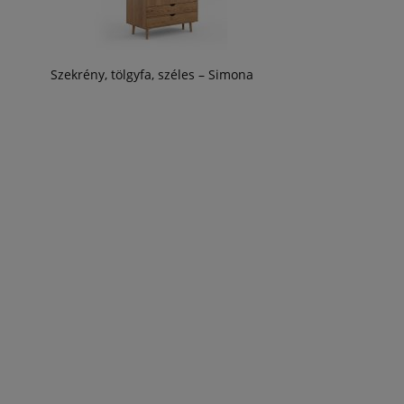
Szekrény, tölgyfa, széles – Simona