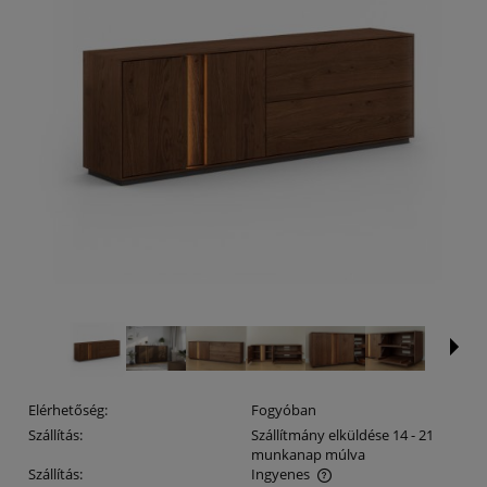
Elérhetőség:
Fogyóban
Szállítás:
Szállítmány elküldése 14 - 21
munkanap múlva
Szállítás:
Ingyenes