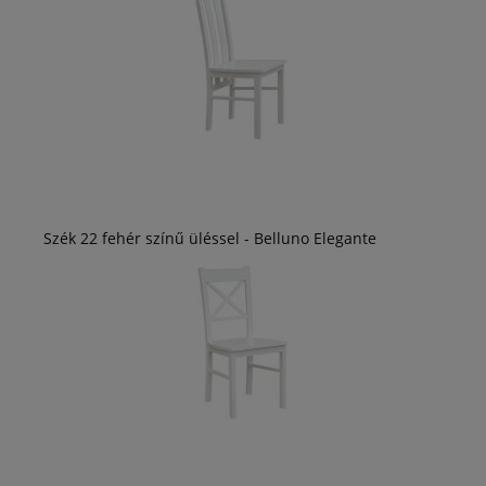
Szék 22 fehér színű üléssel - Belluno Elegante