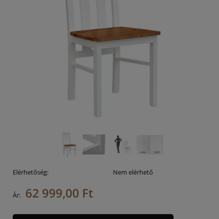
Elérhetőség:
Nem elérhető
62 999,00 Ft
Ár: