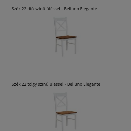
Szék 22 dió színű üléssel - Belluno Elegante
Szék 22 tölgy színű üléssel - Belluno Elegante