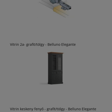
Vitrin 2a- grafit/tölgy - Belluno Elegante
Vitrin keskeny fenyő - grafit/tölgy - Belluno Elegante