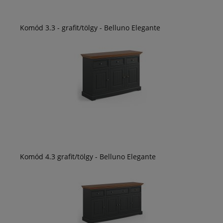
Komód 3.3 - grafit/tölgy - Belluno Elegante
Komód 4.3 grafit/tölgy - Belluno Elegante