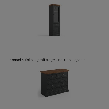
Komód 5 fiókos - grafit/tölgy - Belluno Elegante